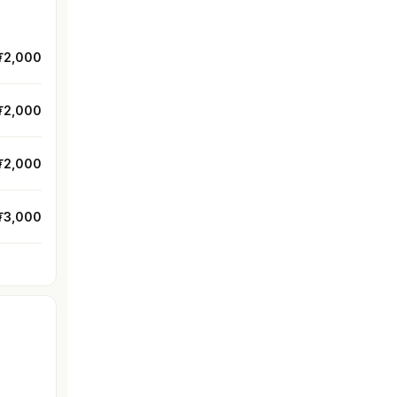
₮2,000
₮2,000
₮2,000
₮3,000