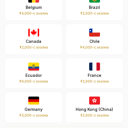
Belgium
Brazil
₮4,000-с эхэлнэ
₮2,000-с эхэлнэ
Canada
Chile
₮2,000-с эхэлнэ
₮4,000-с эхэлнэ
Ecuador
France
₮9,000-с эхэлнэ
₮2,000-с эхэлнэ
Germany
Hong Kong (China)
₮3,000-с эхэлнэ
₮2,000-с эхэлнэ