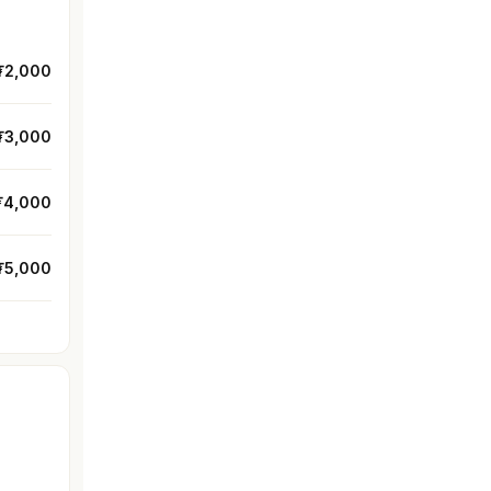
₮2,000
₮3,000
₮4,000
₮5,000