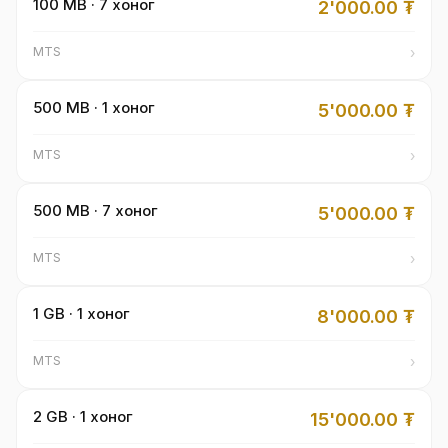
100 MB · 7 хоног
2'000.00
₮
›
MTS
500 MB · 1 хоног
5'000.00
₮
›
MTS
500 MB · 7 хоног
5'000.00
₮
›
MTS
1 GB · 1 хоног
8'000.00
₮
›
MTS
2 GB · 1 хоног
15'000.00
₮