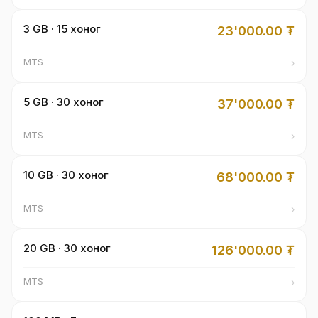
3 GB · 15 хоног
23'000.00
₮
›
MTS
5 GB · 30 хоног
37'000.00
₮
›
MTS
10 GB · 30 хоног
68'000.00
₮
›
MTS
20 GB · 30 хоног
126'000.00
₮
›
MTS