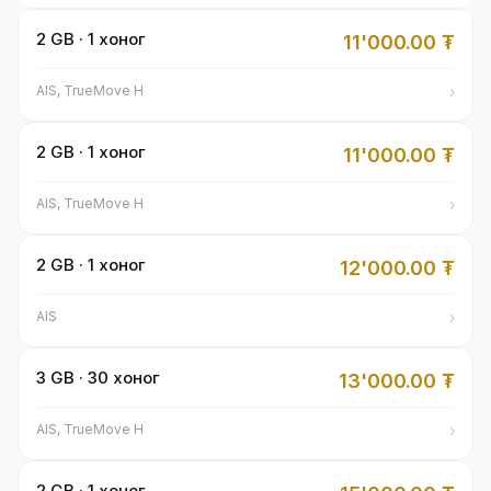
2 GB · 1 хоног
11'000.00
₮
›
AIS, TrueMove H
2 GB · 1 хоног
11'000.00
₮
›
AIS, TrueMove H
2 GB · 1 хоног
12'000.00
₮
›
AIS
3 GB · 30 хоног
13'000.00
₮
›
AIS, TrueMove H
2 GB · 1 хоног