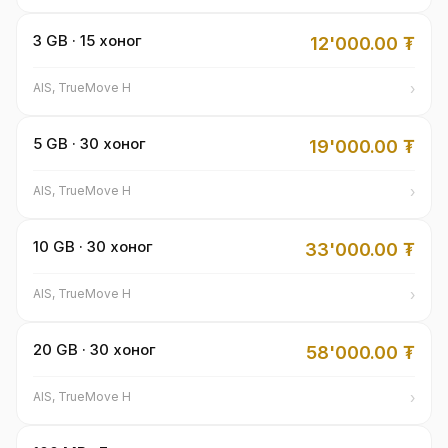
3 GB · 15 хоног
12'000.00
₮
›
AIS, TrueMove H
5 GB · 30 хоног
19'000.00
₮
›
AIS, TrueMove H
10 GB · 30 хоног
33'000.00
₮
›
AIS, TrueMove H
20 GB · 30 хоног
58'000.00
₮
›
AIS, TrueMove H