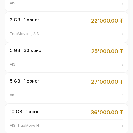
›
AIS
3 GB · 1 хоног
22'000.00
₮
›
TrueMove H, AIS
5 GB · 30 хоног
25'000.00
₮
›
AIS
5 GB · 1 хоног
27'000.00
₮
›
AIS
10 GB · 1 хоног
36'000.00
₮
›
AIS, TrueMove H