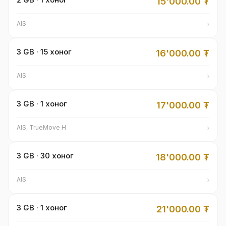
15'000.00
₮
›
AIS
3 GB · 15 хоног
16'000.00
₮
›
AIS
3 GB · 1 хоног
17'000.00
₮
›
AIS, TrueMove H
3 GB · 30 хоног
18'000.00
₮
›
AIS
3 GB · 1 хоног
21'000.00
₮