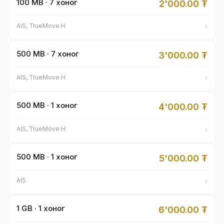
100 MB · 7 хоног
2'000.00
₮
›
AIS, TrueMove H
500 MB · 7 хоног
3'000.00
₮
›
AIS, TrueMove H
500 MB · 1 хоног
4'000.00
₮
›
AIS, TrueMove H
500 MB · 1 хоног
5'000.00
₮
›
AIS
1 GB · 1 хоног
6'000.00
₮