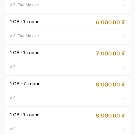
›
AIS, TrueMove H
1 GB · 1 хоног
6'000.00
₮
›
AIS, TrueMove H
1 GB · 1 хоног
7'000.00
₮
›
AIS
1 GB · 7 хоног
8'000.00
₮
›
AIS
1 GB · 1 хоног
8'000.00
₮
›
AIS