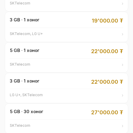
›
SKTelecom
3 GB · 1 хоног
19'000.00
₮
›
SKTelecom, LG U+
5 GB · 1 хоног
22'000.00
₮
›
SKTelecom
3 GB · 1 хоног
22'000.00
₮
›
LG U+, SKTelecom
5 GB · 30 хоног
27'000.00
₮
›
SKTelecom