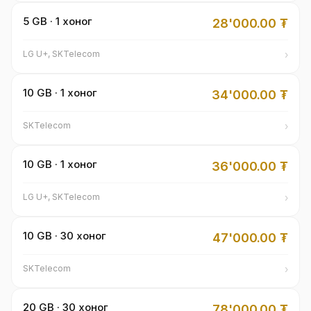
5 GB · 1 хоног
28'000.00
₮
›
LG U+, SKTelecom
10 GB · 1 хоног
34'000.00
₮
›
SKTelecom
10 GB · 1 хоног
36'000.00
₮
›
LG U+, SKTelecom
10 GB · 30 хоног
47'000.00
₮
›
SKTelecom
20 GB · 30 хоног
78'000.00
₮