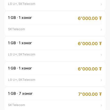
›
LG U+, SKTelecom
1 GB · 1 хоног
6'000.00
₮
›
SKTelecom
1 GB · 1 хоног
6'000.00
₮
›
LG U+, SKTelecom
1 GB · 1 хоног
6'000.00
₮
›
LG U+, SKTelecom
1 GB · 7 хоног
7'000.00
₮
›
SKTelecom