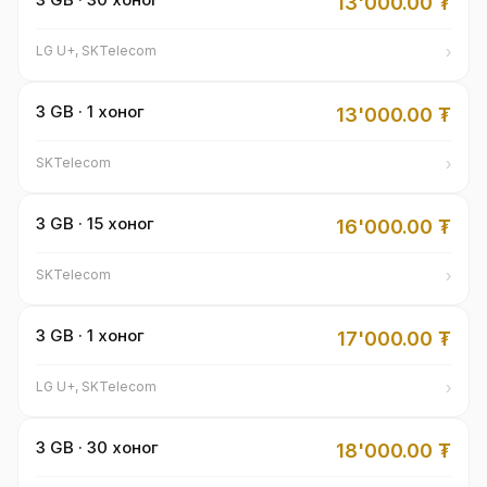
13'000.00
₮
›
LG U+, SKTelecom
3 GB · 1 хоног
13'000.00
₮
›
SKTelecom
3 GB · 15 хоног
16'000.00
₮
›
SKTelecom
3 GB · 1 хоног
17'000.00
₮
›
LG U+, SKTelecom
3 GB · 30 хоног
18'000.00
₮