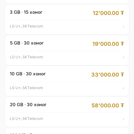
3 GB · 15 хоног
12'000.00
₮
›
LG U+, SKTelecom
5 GB · 30 хоног
19'000.00
₮
›
LG U+, SKTelecom
10 GB · 30 хоног
33'000.00
₮
›
LG U+, SKTelecom
20 GB · 30 хоног
58'000.00
₮
›
LG U+, SKTelecom