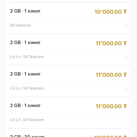
2 GB · 1 хоног
10'000.00
₮
›
SKTelecom
2 GB · 1 хоног
11'000.00
₮
›
LG U+, SKTelecom
2 GB · 1 хоног
11'000.00
₮
›
LG U+, SKTelecom
2 GB · 1 хоног
11'000.00
₮
›
LG U+, SKTelecom
3 GB · 30 хоног