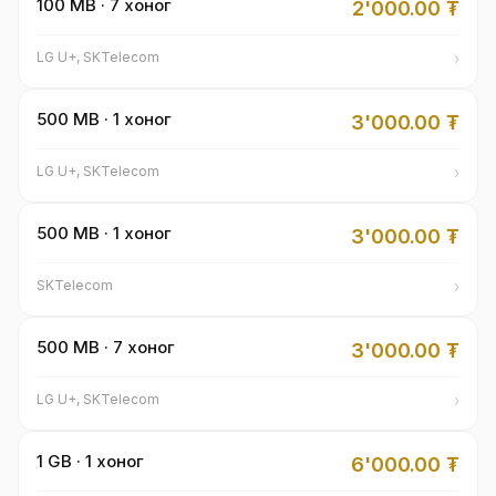
100 MB · 7 хоног
2'000.00
₮
›
LG U+, SKTelecom
500 MB · 1 хоног
3'000.00
₮
›
LG U+, SKTelecom
500 MB · 1 хоног
3'000.00
₮
›
SKTelecom
500 MB · 7 хоног
3'000.00
₮
›
LG U+, SKTelecom
1 GB · 1 хоног
6'000.00
₮